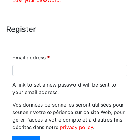
Lost your password?
Register
Email address
*
A link to set a new password will be sent to
your email address.
Vos données personnelles seront utilisées pour
soutenir votre expérience sur ce site Web, pour
gérer l'accès à votre compte et à d'autres fins
décrites dans notre
privacy policy
.