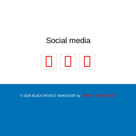
Social media
© 2026 BLACK REVOLT WAKESURF by
ANNECY WEBDESIGN