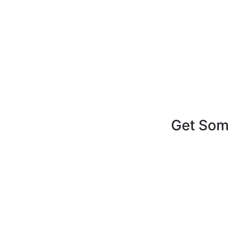
Get Some