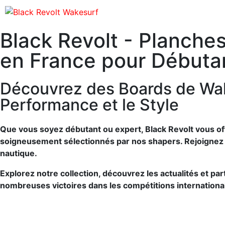
Black Revolt - Planch
en France pour Débutan
Découvrez des Boards de Wa
Performance et le Style
Que vous soyez débutant ou expert, Black Revolt vous o
soigneusement sélectionnés par nos shapers. Rejoignez 
nautique.
Explorez notre collection, découvrez les actualités et p
nombreuses victoires dans les compétitions internationa