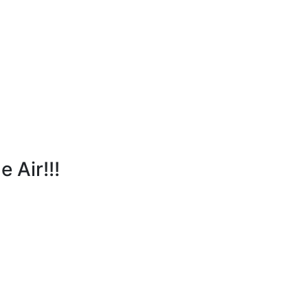
 Air!!!