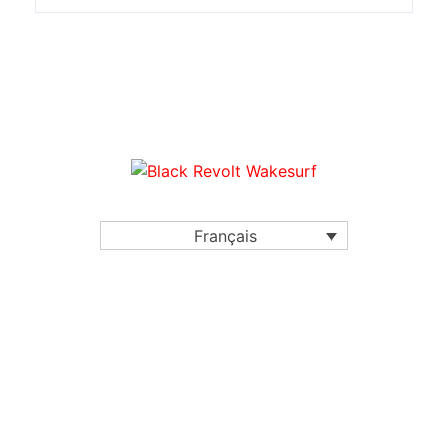
Français