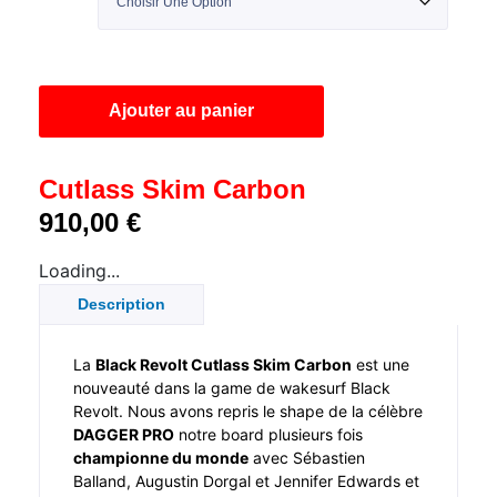
Ajouter au panier
Cutlass Skim Carbon
910,00
€
Loading...
Description
La
Black Revolt Cutlass Skim Carbon
est une
nouveauté dans la game de wakesurf Black
Revolt. Nous avons repris le shape de la célèbre
DAGGER PRO
notre board plusieurs fois
championne du monde
avec Sébastien
Balland, Augustin Dorgal et Jennifer Edwards et