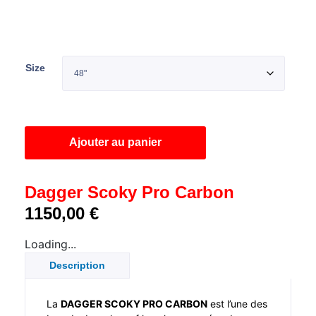
Size
Ajouter au panier
Dagger Scoky Pro Carbon
1150,00
€
Loading...
Description
La
DAGGER SCOKY PRO CARBON
est l’une des