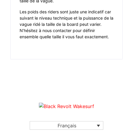
taille de la vague.
Les poids des riders sont juste une indicatif car
suivant le niveau technique et la puissance de la
vague ridé la taille de la board peut varier.
N’hésitez à nous contacter pour définir
ensemble quelle taille il vous faut exactement.
Français