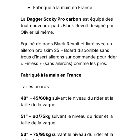
Fabriqué à la main en France
La
Dagger Scoky Pro carbon
est équipé des
tout nouveaux pads Black Revolt designé par
Olivier lui même.
Equipé de pads Black Revolt et livré avec un
aileron pro skim 25 – Board disponible sans
trous d’insert ailerons sur commande pour rider
« Finless » (sans ailerons) comme les pros.
Fabriqué à la main en France
Tailles boards
48″
–
45/60kg
suivant le niveau du rider et la
taille de la vague.
51″
–
60/75kg
suivant le niveau du rider et la
taille de la vague.
53″
–
75/95kg
suivant le niveau du rider et la