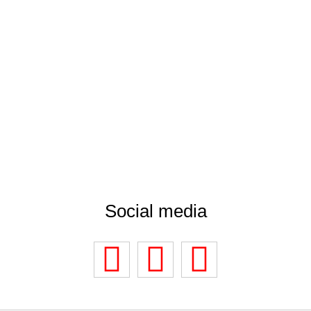
Social media