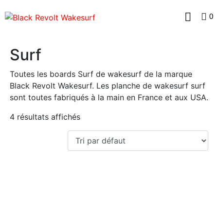
0
Surf
Toutes les boards Surf de wakesurf de la marque
Black Revolt Wakesurf. Les planche de wakesurf surf
sont toutes fabriqués à la main en France et aux USA.
4 résultats affichés