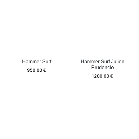
Hammer Surf
Hammer Surf Julien
Prudencio
950,00
€
1200,00
€