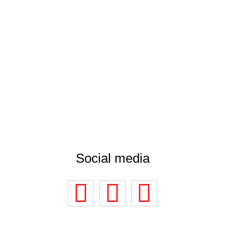
Social media