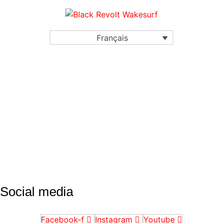
Français
Social media
Facebook-f
Instagram
Youtube