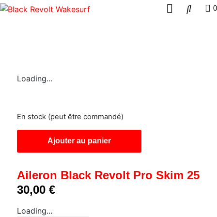
0
Loading...
En stock (peut être commandé)
Ajouter au panier
Aileron Black Revolt Pro Skim 25
30,00
€
Loading...