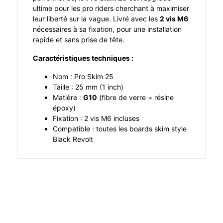
ultime pour les pro riders cherchant à maximiser
leur liberté sur la vague. Livré avec les
2 vis M6
nécessaires à sa fixation, pour une installation
rapide et sans prise de tête.
Caractéristiques techniques :
Nom : Pro Skim 25
Taille : 25 mm (1 inch)
Matière :
G10
(fibre de verre + résine
époxy)
Fixation : 2 vis M6 incluses
Compatible : toutes les boards skim style
Black Revolt