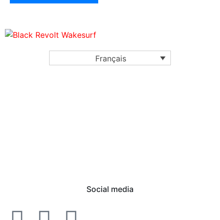
Français
Social media